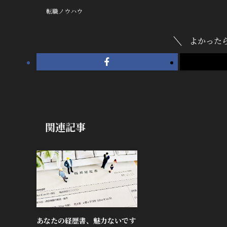
転職ノウハウ
よかった
関連記事
あなたの経歴書、魅力ないです