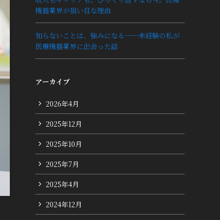
機器業界が狙い目な理由
知らないことは、強みになる──未経験の私が
医療機器業界に出会った話
アーカイブ
2026年4月
2025年12月
2025年10月
2025年7月
2025年4月
2024年12月