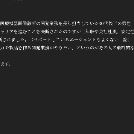
医療機器画像診断の開発業務を長年担当していた30代後半の男性
ャリアを進むことを決断されたのですが（年収や会社社風、安定
断されました。（サポートしているエージェントもよくない 謝）
力で製品を作る開発業務がやりたい」というのがその人の最終的
ます。