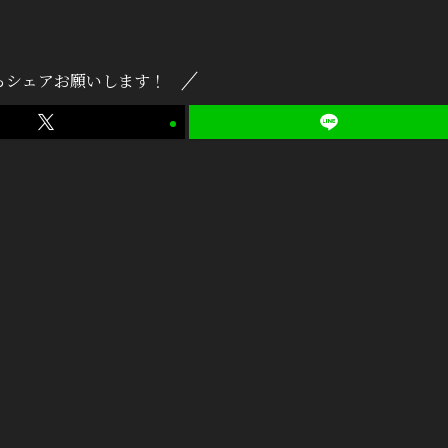
らシェアお願いします！