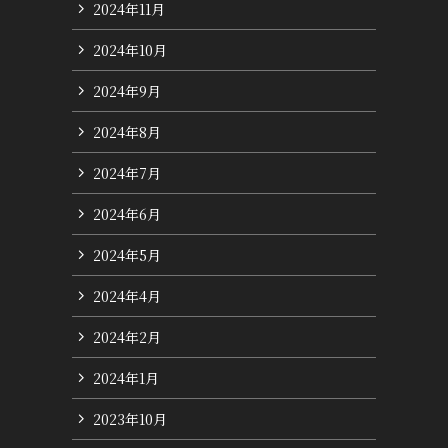
2024年11月
2024年10月
2024年9月
2024年8月
2024年7月
い
2024年6月
2024年5月
2024年4月
2024年2月
2024年1月
2023年10月
」