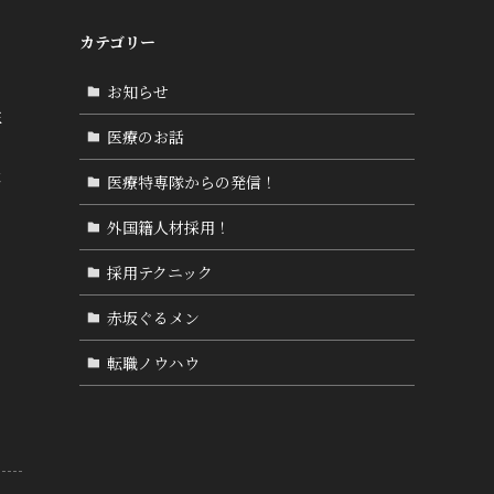
カテゴリー
お知らせ
性
医療のお話
な
医療特専隊からの発信！
外国籍人材採用！
採用テクニック
赤坂ぐるメン
転職ノウハウ