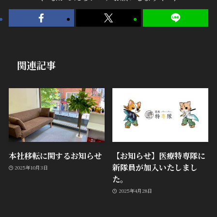
関連記事
本社移転に関するお知らせ
【お知らせ】医療特専隊に
新隊員が加入いたしまし
2025年10月3日
た。
2025年4月28日