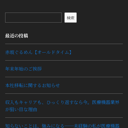
検索
最近の投稿
赤坂ぐるめん【オールドタイム】
年末年始のご挨拶
本社移転に関するお知らせ
収入もキャリアも、ひっくり返すなら今。医療機器業界
が狙い目な理由
知らないことは、強みになる──未経験の私が医療機器