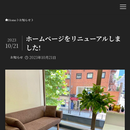
Home
お知らせ
ホームページをリニューアルしま
2023
10/21
した!
お知らせ
2023年10月21日