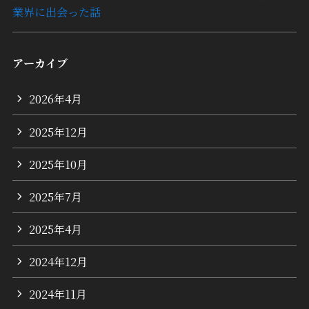
業界に出会った話
アーカイブ
2026年4月
2025年12月
2025年10月
2025年7月
2025年4月
2024年12月
2024年11月