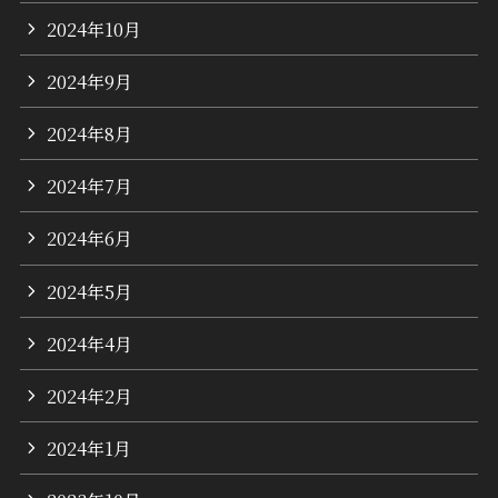
2024年10月
2024年9月
2024年8月
2024年7月
2024年6月
2024年5月
2024年4月
2024年2月
2024年1月