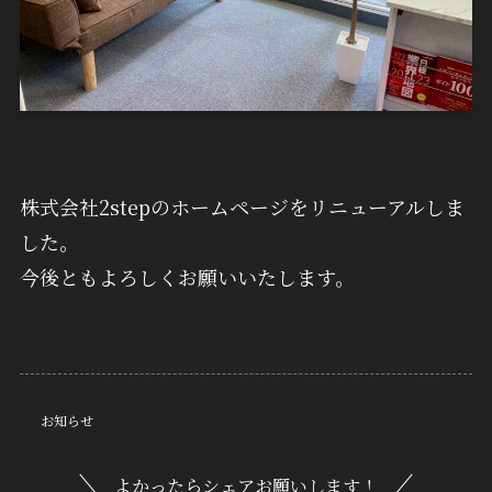
株式会社2stepのホームページをリニューアルしま
した。
今後ともよろしくお願いいたします。
お知らせ
よかったらシェアお願いします！