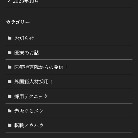
2023年10月
カテゴリー
お知らせ
医療のお話
医療特専隊からの発信！
外国籍人材採用！
採用テクニック
赤坂ぐるメン
転職ノウハウ