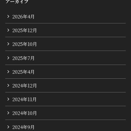
アーカイブ
2026年4月
2025年12月
2025年10月
2025年7月
2025年4月
2024年12月
2024年11月
2024年10月
2024年9月