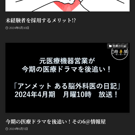
未経験者を採用するメリット!?
2024年6月10日
医療のお話
今期の医療ドラマを後追い！その6@情報屋
2024年6月5日