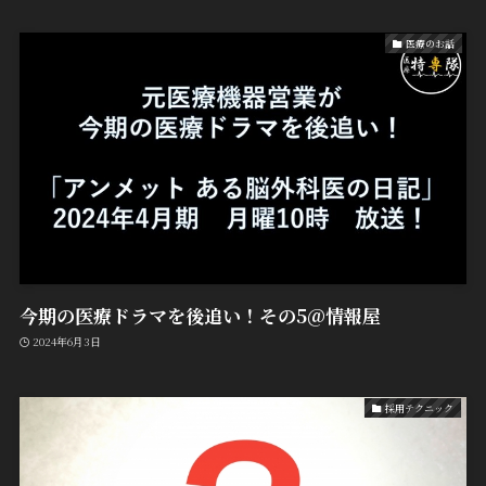
医療のお話
今期の医療ドラマを後追い！その5@情報屋
2024年6月3日
採用テクニック