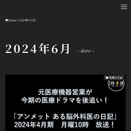
Home
2024年
6月
2024年6月
– date –
医療のお話