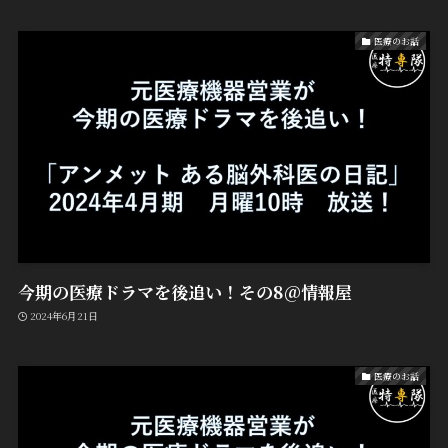
医療のお話
今期の医療ドラマを後追い！その8@情報屋
2024年6月21日
医療のお話