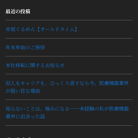
最近の投稿
赤坂ぐるめん【オールドタイム】
年末年始のご挨拶
本社移転に関するお知らせ
収入もキャリアも、ひっくり返すなら今。医療機器業界
が狙い目な理由
知らないことは、強みになる──未経験の私が医療機器
業界に出会った話