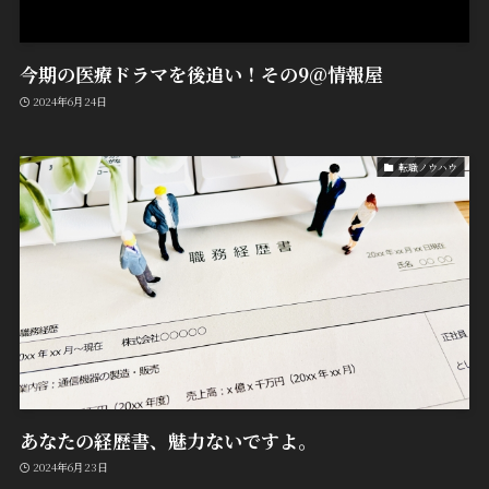
今期の医療ドラマを後追い！その9@情報屋
2024年6月24日
転職ノウハウ
あなたの経歴書、魅力ないですよ。
2024年6月23日