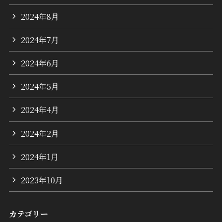
2024年8月
2024年7月
2024年6月
2024年5月
2024年4月
2024年2月
2024年1月
2023年10月
カテゴリー