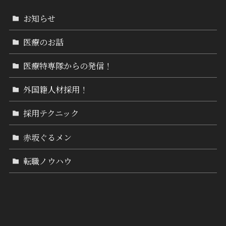
お知らせ
医療のお話
医療特専隊からの発信！
外国籍人材採用！
採用テクニック
赤坂ぐるメン
転職ノウハウ