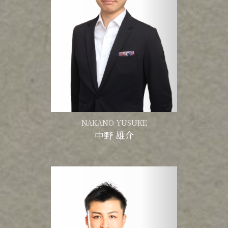
NAKANO YUSUKE
中野 雄介