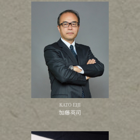
KATO EIJI
加藤英司