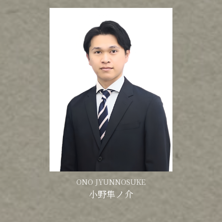
ONO JYUNNOSUKE
小野隼ノ介