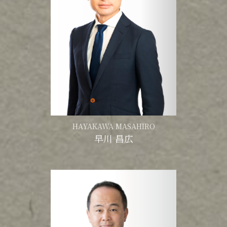
HAYAKAWA MASAHIRO
早川 昌広