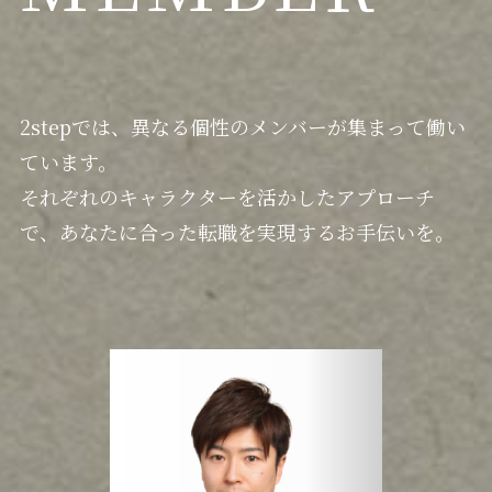
2stepでは、異なる個性のメンバーが集まって働い
ています。
それぞれのキャラクターを活かしたアプローチ
で、あなたに合った転職を実現するお手伝いを。