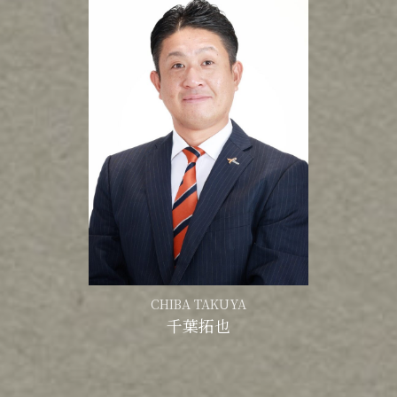
CHIBA TAKUYA
千葉拓也