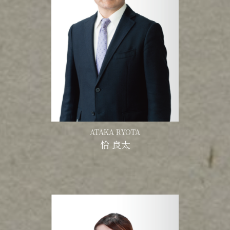
ATAKA RYOTA
恰 良太