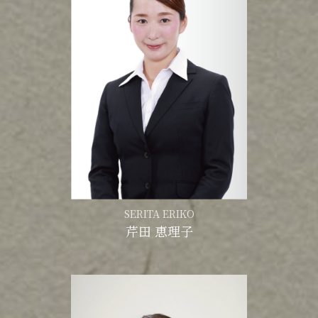
SERITA ERIKO
芹田 恵理子