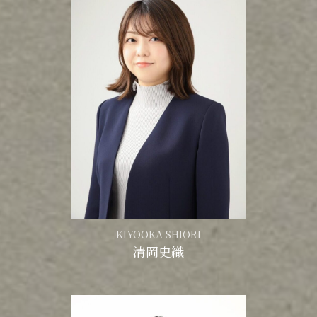
KIYOOKA SHIORI
清岡史織