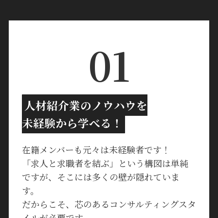
01
人材紹介業のノウハウを
未経験から学べる！
在籍メンバーも元々は未経験者です！
「求人と求職者を結ぶ」という構図は単純
ですが、そこには多くの壁が隠れていま
す。
だからこそ、芯のあるコンサルティングスタ
イルが必要です。