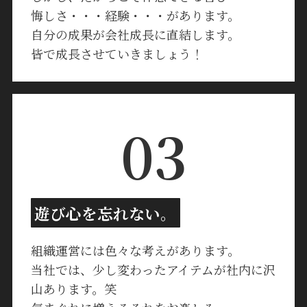
悔しさ・・・経験・・・があります。
自分の成果が会社成長に直結します。
皆で成長させていきましょう！
03
遊び心を忘れない。
組織運営には色々な考えがあります。
当社では、少し変わったアイテムが社内に沢
山あります。笑