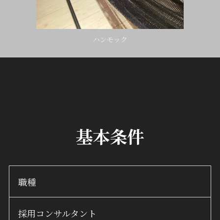
ハンモック
基本条件
職種
採用コンサルタント