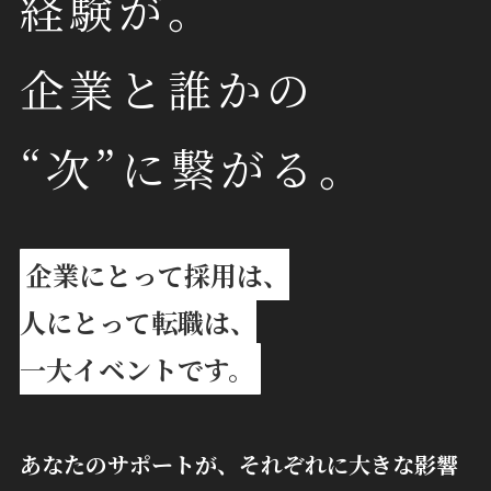
経験が。
企業と誰かの
“次”に繋がる。
企業にとって採用は、
人にとって転職は、
一大イベントです。
あなたのサポートが、それぞれに大きな影響