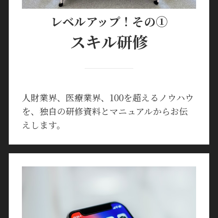
レベルアップ！その①
スキル研修
人財業界、医療業界、100を超えるノウハウ
を、独自の研修資料とマニュアルからお伝
えします。