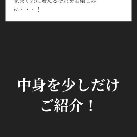
気まぐれに増えるそれをお楽しみ
に・・・！
中身を少しだけ
ご紹介！