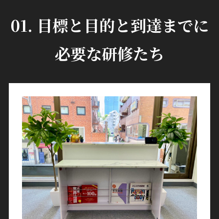
01. 目標と目的と到達までに
必要な研修たち