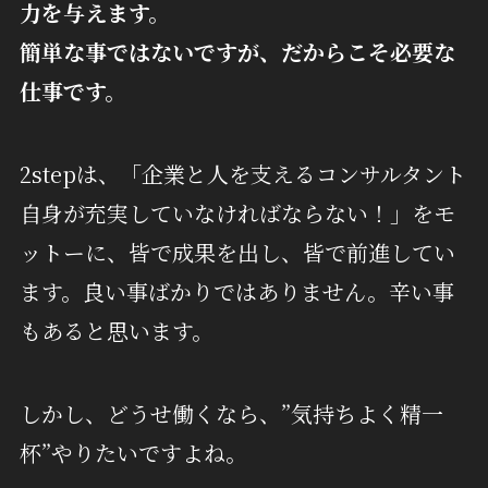
力を与えます。
簡単な事ではないですが、だからこそ必要な
仕事です。
2stepは、「企業と人を支えるコンサルタント
自身が充実していなければならない！」をモ
ットーに、皆で成果を出し、皆で前進してい
ます。良い事ばかりではありません。辛い事
もあると思います。
しかし、どうせ働くなら、”気持ちよく精一
杯”やりたいですよね。