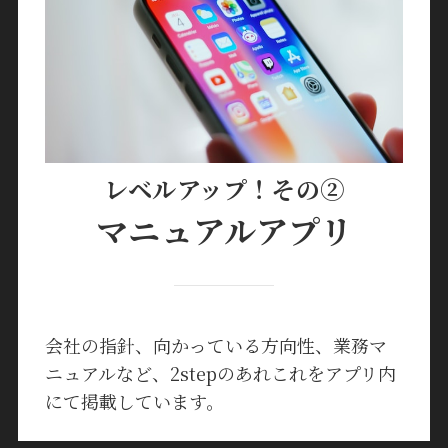
レベルアップ！その②
マニュアルアプリ
会社の指針、向かっている方向性、業務マ
ニュアルなど、2stepのあれこれをアプリ内
にて掲載しています。