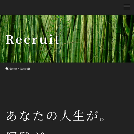
Recruit
Home
Recruit
あなたの人生が。