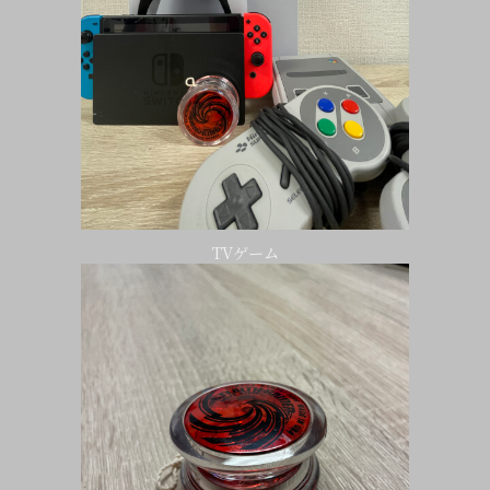
TVゲーム