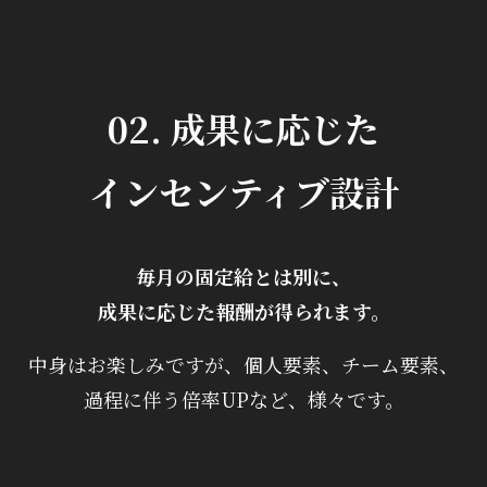
02. 成果に応じた
インセンティブ設計
毎月の固定給とは別に、
成果に応じた報酬が得られます。
中身はお楽しみですが、個人要素、チーム要素、
過程に伴う倍率UPなど、様々です。