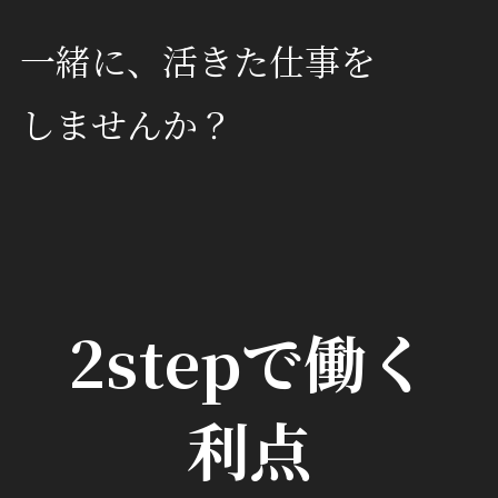
一緒に、活きた仕事を
しませんか？
2stepで働く
利点