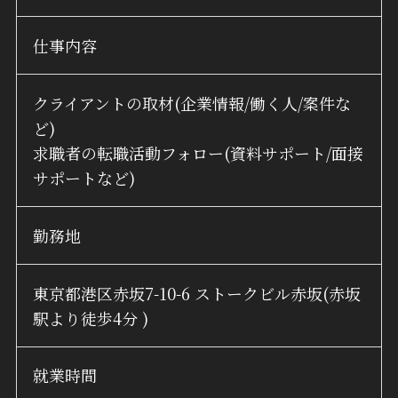
仕事内容
クライアントの取材(企業情報/働く人/案件な
ど)
求職者の転職活動フォロー(資料サポート/面接
サポートなど)
勤務地
東京都港区赤坂7-10-6 ストークビル赤坂(赤坂
駅より徒歩4分 )
就業時間