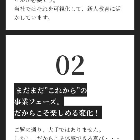
当社ではそれを可視化して、新人教育に活
かしています。
02
まだまだ”これから”の
事業フェーズ。
だからこそ楽しめる変化！
ご覧の通り、大手ではありません。
しかし、だからこそ体感できる喜び・・・