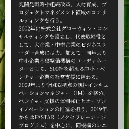
究開発戦略や組織改革、人材育成、プ
ロジェクトマネジメント領域のコンサ
ルティングを行う。
2002年に株式会社グローウィン・コン
サルティングを設立し、代表取締役と
して、大企業・中堅企業のビジネスリ
ーダー育成に尽力。加えて、同年より
中小企業基盤整備機構のコーディネー
ターとして、500社を超える中小・ベ
ンチャー企業の経営支援に携わる。
2009年より全国32拠点の統括インキュ
ベーションマネジャー（IM）を務め、
ベンチャー支援の体制強化とオープン
イノベーションの推進を担う。2019年
からはFASTAR（アクセラレーション
プログラム）を中心に、同機構のシニ