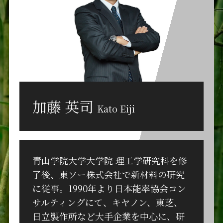
加藤 英司
Kato Eiji
青山学院大学大学院 理工学研究科を修
了後、東ソー株式会社で新材料の研究
に従事。1990年より日本能率協会コン
サルティングにて、キヤノン、東芝、
日立製作所など大手企業を中心に、研