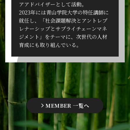
アアドバイザーとして活動。
2023年には青山学院大学の特任講師に
就任し、「社会課題解決とアントレプ
レナーシップとサプライチェーンマネ
ジメント」をテーマに、次世代の人材
育成にも取り組んでいる。
MEMBER 一覧へ