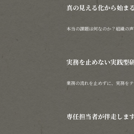
真の見える化から始ま
本当の課題は何なのか？組織の声
実務を止めない実践型
業務の流れを止めずに、実務をテ
専任担当者が伴走しま