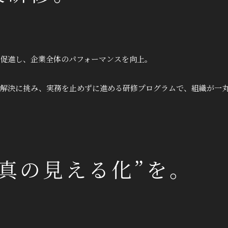
促進し、企業全体のパフォーマンスを向上。
解決に挑み、実務を止めずに進める研修プログラムで、組織が一
真の見える化”を。