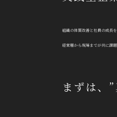
組織の体質改善と社員の成長を
経営層から現場までが共に課題
まずは、”