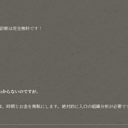
診断は完全無料です！
わからないのですが。
は、時間とお金を無駄にします。絶対的に入口の組織分析が必要で