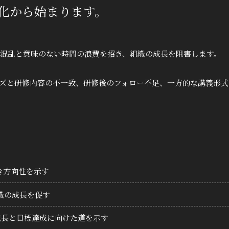
化から始まります。
混乱と意味のない時間の浪費を招き、組織の成長を阻害します。
ズと研修内容の不一致、研修後のフォロー不足、一方的な講義形式
き方向性を示す
織の成長を促す
成長と目標達成に向けた道を示す