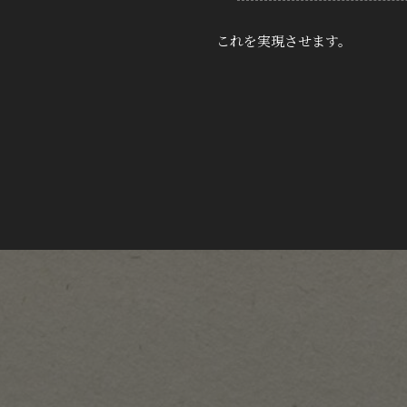
これを実現させます。