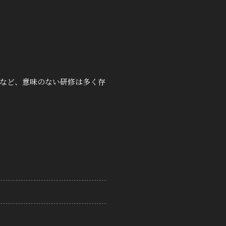
など、意味のない研修は多く存