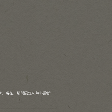
す。現在、期間限定の無料診断