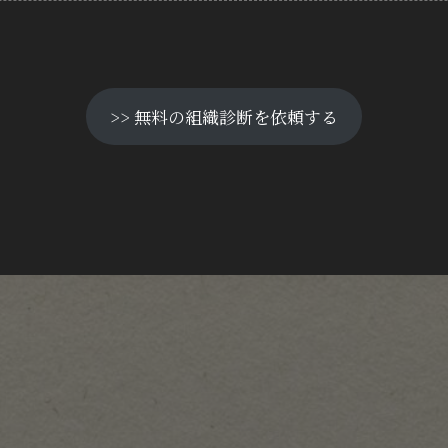
>> 無料の組織診断を依頼する