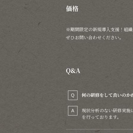
価格
※期間限定の新規導入支援！組織
ぜひお問い合わせください。
Q&A
何の研修をして良いのか
現状分析のない研修実施
を行っております。