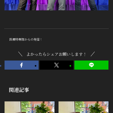
医療特専隊からの発信！
よかったらシェアお願いします！
関連記事