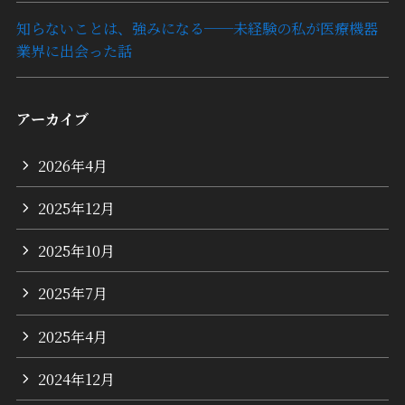
知らないことは、強みになる──未経験の私が医療機器
業界に出会った話
アーカイブ
2026年4月
2025年12月
2025年10月
2025年7月
2025年4月
2024年12月