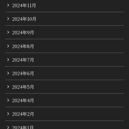
2024年11月
2024年10月
2024年9月
2024年8月
2024年7月
2024年6月
2024年5月
2024年4月
2024年2月
2024年1月