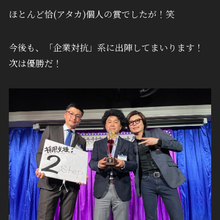
ほとんど恰(アタカ)個人の賞でしたが！笑
今後も、「企業対抗」系に出陣してまいります！
次は優勝だ！