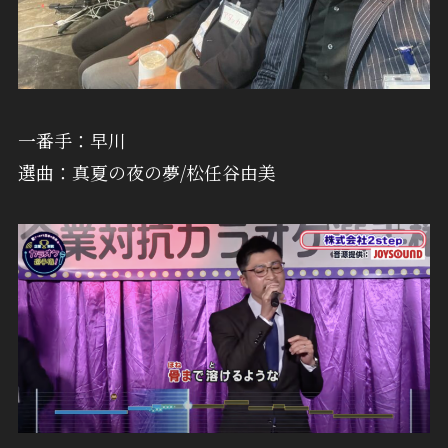
一番手：早川
選曲：真夏の夜の夢/松任谷由美