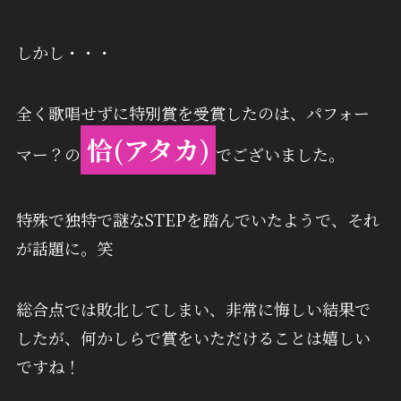
しかし・・・
全く歌唱せずに特別賞を受賞したのは、パフォー
恰(アタカ)
マー？の
でございました。
特殊で独特で謎なSTEPを踏んでいたようで、それ
が話題に。笑
総合点では敗北してしまい、非常に悔しい結果で
したが、何かしらで賞をいただけることは嬉しい
ですね！