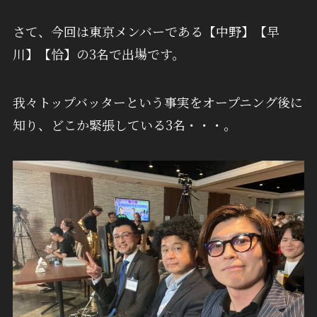
さて、今回は東京メンバーである【中野】【早
川】【恰】の3名で出場です。
我々トップバッターという事実をオープニング後に
知り、どこか緊張している3名・・・。