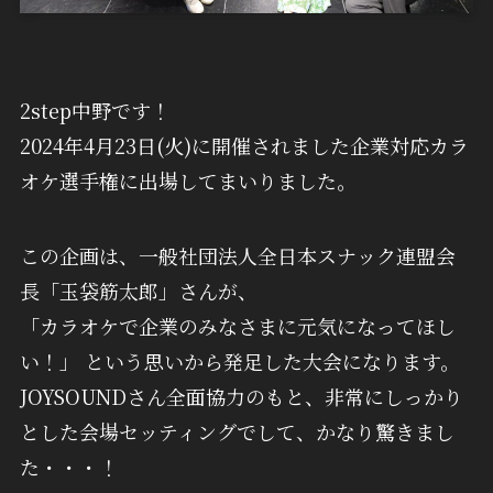
2step中野です！
2024年4月23日(火)に開催されました企業対応カラ
オケ選手権に出場してまいりました。
この企画は、一般社団法人全日本スナック連盟会
長「玉袋筋太郎」さんが、
「カラオケで企業のみなさまに元気になってほし
い！」 という思いから発足した大会になります。
JOYSOUNDさん全面協力のもと、非常にしっかり
とした会場セッティングでして、かなり驚きまし
た・・・！