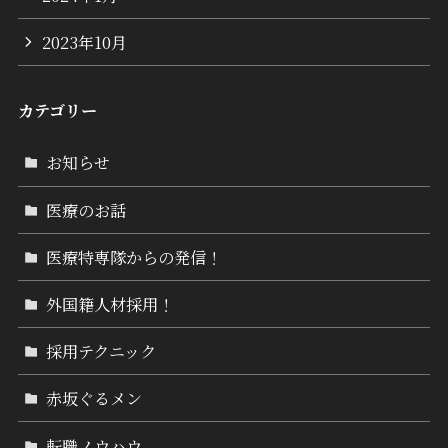
2023年10月
カテゴリー
お知らせ
医療のお話
医療特専隊からの発信！
外国籍人材採用！
採用テクニック
赤坂ぐるメン
転職ノウハウ