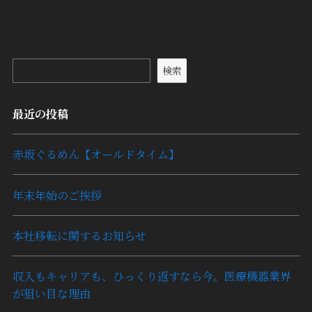
検索
最近の投稿
赤坂ぐるめん【オールドタイム】
年末年始のご挨拶
本社移転に関するお知らせ
収入もキャリアも、ひっくり返すなら今。医療機器業界
が狙い目な理由